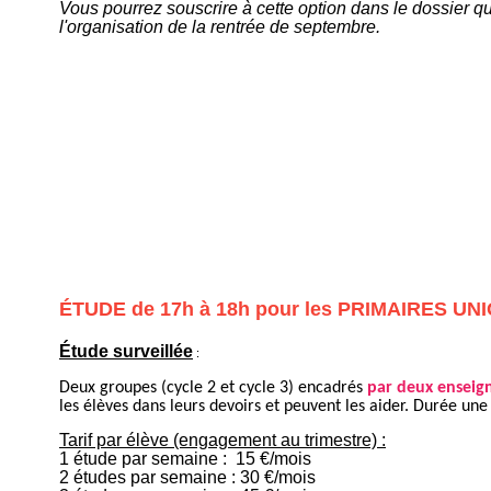
Vous pourrez souscrire à cette option dans le dossier 
l'organisation de la rentrée de septembre.
ÉTUDE de 17h à 18h pour les PRIMAIRES UN
Étude surveillée
:
Deux groupes (cycle 2 et cycle 3) encadrés
par deux enseign
les élèves dans leurs devoirs et peuvent les aider. Durée un
Tarif par élève (engagement au trimestre) :
1 étude par semaine : 15 €/mois
2 études par semaine : 30 €/mois