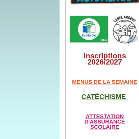
Inscriptions
2026/2027
M
ENUS DE LA SEMAINE
CATÉCHISME
ATTESTATION
D'ASSURANCE
SCOLAIRE