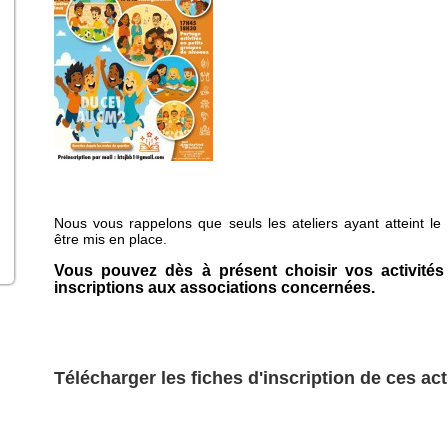
Nous vous rappelons que seuls les ateliers ayant atteint le 
être mis en place.
Vous pouvez dès à présent choisir vos activité
inscriptions aux associations concernées.
Télécharger les fiches d'inscription de ces acti