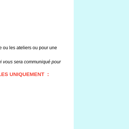
de ou les ateliers ou pour une
qui vous sera communiqué pour
LLES UNIQUEMENT :