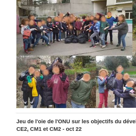
Jeu de l'oie de l'ONU sur les objectifs du dé
CE2, CM1 et CM2 - oct 22