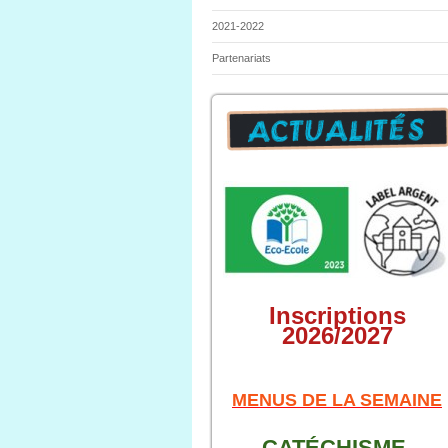
2021-2022
Partenariats
Inscriptions
2026/2027
M
ENUS DE LA SEMAINE
CATÉCHISME