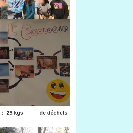
mont : 25 kgs de déchets