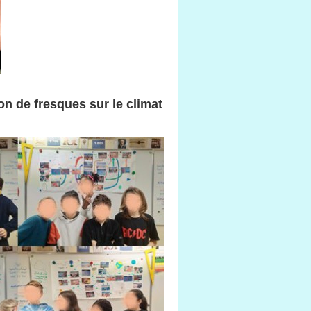
n de fresques sur le climat