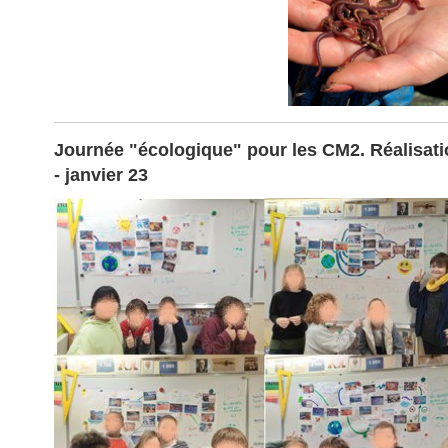
Journée "écologique" pour les CM2. Réalisatio
- janvier 23